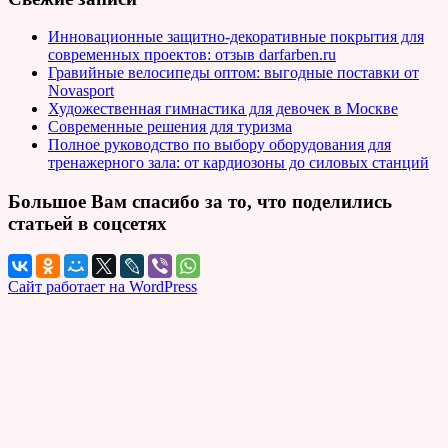
Инновационные защитно-декоративные покрытия для
современных проектов: отзыв darfarben.ru
Гравийные велосипеды оптом: выгодные поставки от
Novasport
Художественная гимнастика для девочек в Москве
Современные решения для туризма
Полное руководство по выбору оборудования для
тренажерного зала: от кардиозоны до силовых станций
Большое Вам спасибо за то, что поделились
статьей в соцсетях
Сайт работает на WordPress