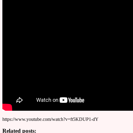
https://www.youtube.com/watch?v=ft5KDUP1-dY
Related posts: