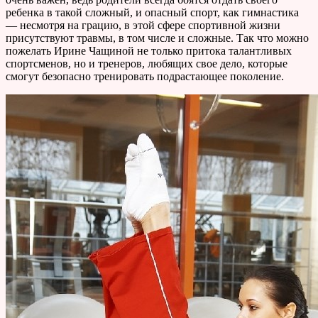
ребенка в такой сложный, и опасный спорт, как гимнастика
— несмотря на грацию, в этой сфере спортивной жизни
присутствуют травмы, в том числе и сложные. Так что можно
пожелать Ирине Чащиной не только притока талантливых
спортсменов, но и тренеров, любящих свое дело, которые
смогут безопасно тренировать подрастающее поколение.