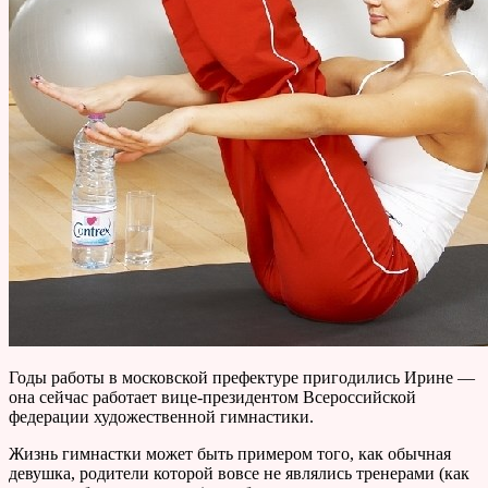
Годы работы в московской префектуре пригодились Ирине —
она сейчас работает вице-президентом Всероссийской
федерации художественной гимнастики.
Жизнь гимнастки может быть примером того, как обычная
девушка, родители которой вовсе не являлись тренерами (как