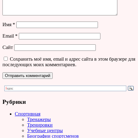
Имя
*
Email
*
Сайт
Сохранить моё имя, email и адрес сайта в этом браузере для
последующих моих комментариев.
Рубрики
Спортивная
Тренажеры
Тренировки
Учебные центры
Биографии спортсменов