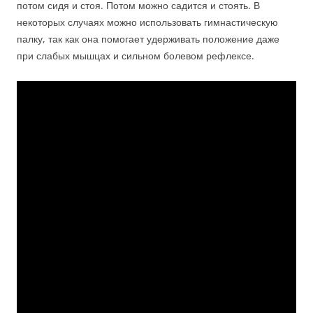
потом сидя и стоя. Потом можно садится и стоять. В
некоторых случаях можно использовать гимнастическую
палку, так как она помогает удерживать положение даже
при слабых мышцах и сильном болевом рефлексе.