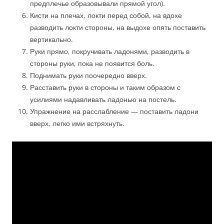
предплечье образовывали прямой угол).
Кисти на плечах, локти перед собой, на вдохе
разводить локти стороны, на выдохе опять поставить
вертикально.
Руки прямо, покручивать ладонями, разводить в
стороны руки, пока не появится боль.
Поднимать руки поочередно вверх.
Расставить руки в стороны и таким образом с
усилиями надавливать ладонью на постель.
Упражнение на расслабление — поставить ладони
вверх, легко ими встряхнуть.