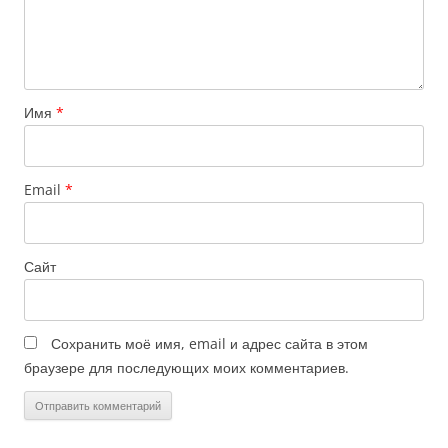
Имя
*
Email
*
Сайт
Сохранить моё имя, email и адрес сайта в этом
браузере для последующих моих комментариев.