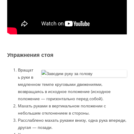
Упражнения стоя
Вращат
ь руки в
медленном темпе круговыми движениями,
возвращаясь в исходное положение (исходное
положение — горизонтально перед собой).
Махать руками в вертикальном положении с
небольшим отклонением в стороны.
Расслаблено махать руками внизу, одна рука впереди,
другая — позади.