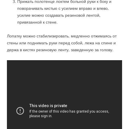
Прижать полотенце локтем больной руки к боку и
поворачивать кистью с усилием вправо и влево,
усилие можно создавать резиновой лентой,
привязанной к стене.
Лопатку можно стабилизировать, медленно отжимаясь от
стены или поднимать руки перед собой, лежа на спине и
держа в кистях резиновую ленту, заведенную за голову.