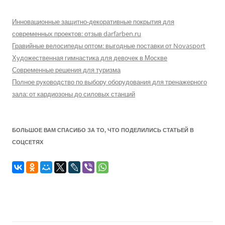
Инновационные защитно-декоративные покрытия для
современных проектов: отзыв darfarben.ru
Гравийные велосипеды оптом: выгодные поставки от Novasport
Художественная гимнастика для девочек в Москве
Современные решения для туризма
Полное руководство по выбору оборудования для тренажерного
зала: от кардиозоны до силовых станций
БОЛЬШОЕ ВАМ СПАСИБО ЗА ТО, ЧТО ПОДЕЛИЛИСЬ СТАТЬЕЙ В
СОЦСЕТЯХ