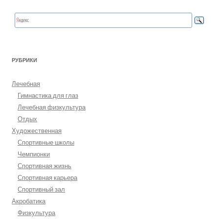
РУБРИКИ
Лечебная
Гимнастика для глаз
Лечебная физкультура
Отдых
Художественная
Спортивные школы
Чемпионки
Спортивная жизнь
Спортивная карьера
Спортивный зал
Акробатика
Физкультура