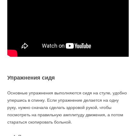
Упражнения сидя
Основные упражнения выполняются сидя на стуле, удобно
упершись в спинку. Если упражнение делается на одну
руку, нужно сначала сделать здоровой рукой, чтобы
посмотреть на правильную амплитуду движения, а потом
стараться скопировать больной.