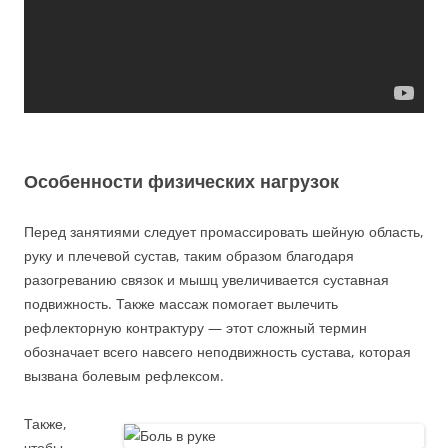
Особенности физических нагрузок
Перед занятиями следует промассировать шейную область,
руку и плечевой сустав, таким образом благодаря
разогреванию связок и мышц увеличивается суставная
подвижность. Также массаж помогает вылечить
рефлекторную контрактуру — этот сложный термин
обозначает всего навсего неподвижность сустава, которая
вызвана болевым рефлексом.
Также,
чтобы