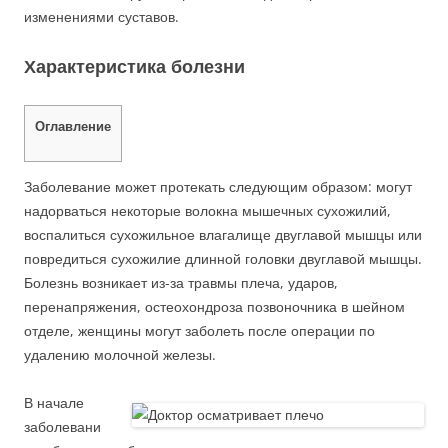
изменениями суставов.
Характеристика болезни
Оглавление
Заболевание может протекать следующим образом: могут
надорваться некоторые волокна мышечных сухожилий,
воспалиться сухожильное влагалище двуглавой мышцы или
повредиться сухожилие длинной головки двуглавой мышцы.
Болезнь возникает из-за травмы плеча, ударов,
перенапряжения, остеохондроза позвоночника в шейном
отделе, женщины могут заболеть после операции по
удалению молочной железы.
В начале
заболевани