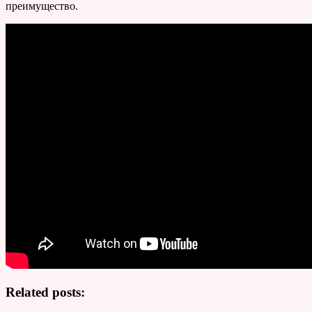
преимущество.
Related posts: