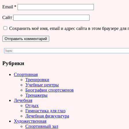
Email
*
Сайт
Сохранить моё имя, email и адрес сайта в этом браузере д
Рубрики
Спортивная
Тренировки
Учебные центры
Биографии спортсменов
Тренажеры
Лечебная
Отдых
Гимнастика для глаз
Лечебная физкультура
Художественная
Спортивный зал