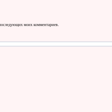
ля последующих моих комментариев.