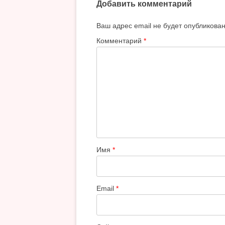
Добавить комментарий
Ваш адрес email не будет опубликован
Комментарий
*
Имя
*
Email
*