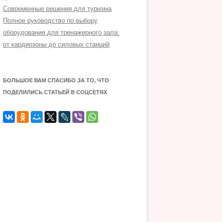
Современные решения для туризма
Полное руководство по выбору
оборудования для тренажерного зала:
от кардиозоны до силовых станций
БОЛЬШОЕ ВАМ СПАСИБО ЗА ТО, ЧТО
ПОДЕЛИЛИСЬ СТАТЬЕЙ В СОЦСЕТЯХ