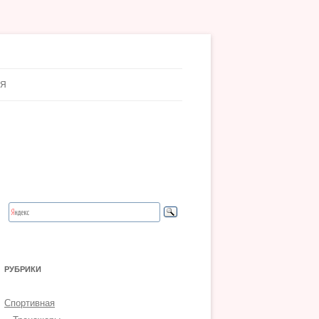
АЯ
РУБРИКИ
Спортивная