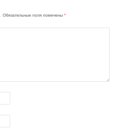
.
Обязательные поля помечены
*