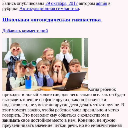
Запись опубликована
29 октября, 2017
автором
admin
в
рубрике
Артикуляционная гимнастика
.
Школьная логопедическая гимнастика
Добавить комментарий
Когда ребенок
приходит в новый коллектив, для него важно все: как он будет
выглядеть внешне на фоне других, как он физически
подготовлен, не умеют ли другие дети делать что-то лучше. В
этот момент важно, чтобы ребенок умел правильно и четко
говорить. Это позволит ему общаться с коллективом и
занимать свое достойное место в нем. Конечно, не нужно
преувеличивать значение четкой речи, но во ее значительная