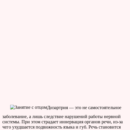
Дизартрия — это не самостоятельное
заболевание, а лишь следствие нарушений работы нервной
системы. При этом страдает иннервация органов речи, из-за
чего ухудшается подвижность языка и губ. Речь становится