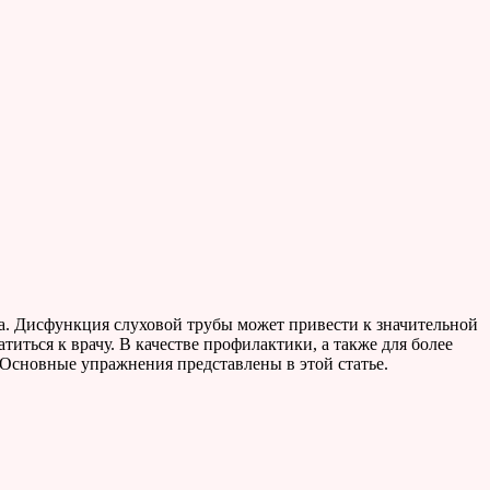
ла. Дисфункция слуховой трубы может привести к значительной
иться к врачу. В качестве профилактики, а также для более
 Основные упражнения представлены в этой статье.