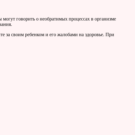
могут говорить о необратимых процессах в организме
вания.
йте за своим ребенком и его жалобами на здоровье. При