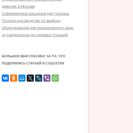
девочек в Москве
Современные решения для туризма
Полное руководство по выбору
оборудования для тренажерного зала:
от кардиозоны до силовых станций
БОЛЬШОЕ ВАМ СПАСИБО ЗА ТО, ЧТО
ПОДЕЛИЛИСЬ СТАТЬЕЙ В СОЦСЕТЯХ