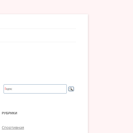
РУБРИКИ
Спортивная