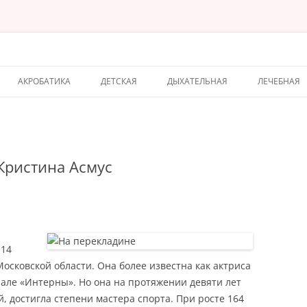
АКРОБАТИКА
ДЕТСКАЯ
ДЫХАТЕЛЬНАЯ
ЛЕЧЕБНАЯ
Кристина Асмус
 14
Московской области. Она более известна как актриса
иале «Интерны». Но она на протяжении девяти лет
, достигла степени мастера спорта. При росте 164