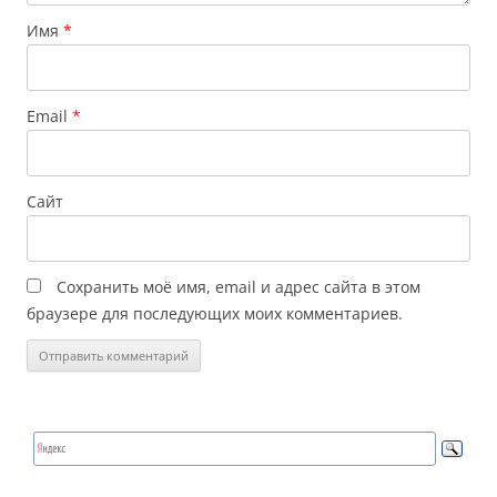
Имя
*
Email
*
Сайт
Сохранить моё имя, email и адрес сайта в этом
браузере для последующих моих комментариев.