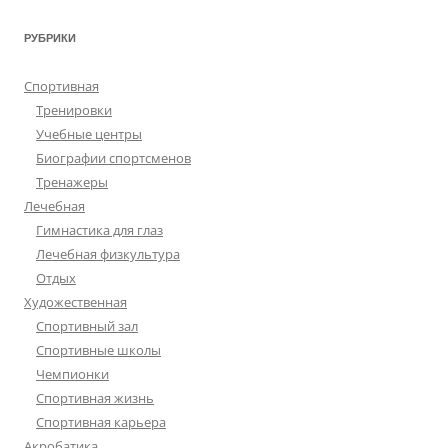
РУБРИКИ
Спортивная
Тренировки
Учебные центры
Биографии спортсменов
Тренажеры
Лечебная
Гимнастика для глаз
Лечебная физкультура
Отдых
Художественная
Спортивный зал
Спортивные школы
Чемпионки
Спортивная жизнь
Спортивная карьера
Акробатика