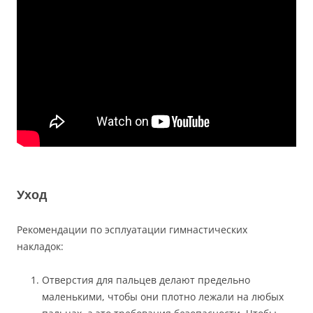
Уход
Рекомендации по эсплуатации гимнастических
накладок:
Отверстия для пальцев делают предельно
маленькими, чтобы они плотно лежали на любых