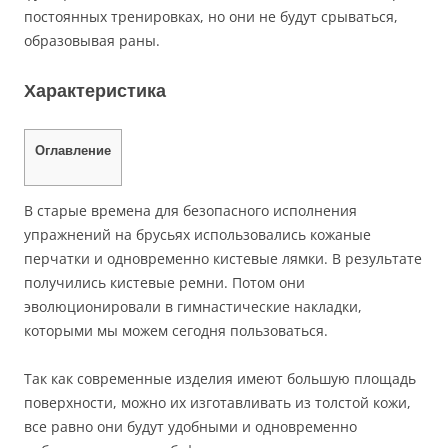
постоянных тренировках, но они не будут срываться,
образовывая раны.
Характеристика
Оглавление
В старые времена для безопасного исполнения
упражнений на брусьях использовались кожаные
перчатки и одновременно кистевые лямки. В результате
получились кистевые ремни. Потом они
эволюционировали в гимнастические накладки,
которыми мы можем сегодня пользоваться.
Так как современные изделия имеют большую площадь
поверхности, можно их изготавливать из толстой кожи,
все равно они будут удобными и одновременно