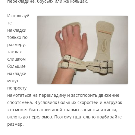
перекладине, брусьях или же кольцах.
Используй
те
накладки
только по
размеру,
так как
слишком
большие
накладки
могут
попросту
намотаться на перекладину и застопорить движение
спортсмена. В условиях больших скоростей и нагрузок
это может быть причиной травмы запястья и кисти,
вплоть до переломов. Поэтому тщательно подбирайте
размер.