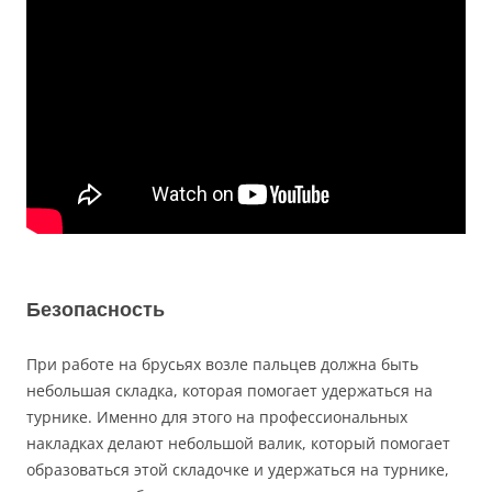
Безопасность
При работе на брусьях возле пальцев должна быть
небольшая складка, которая помогает удержаться на
турнике. Именно для этого на профессиональных
накладках делают небольшой валик, который помогает
образоваться этой складочке и удержаться на турнике,