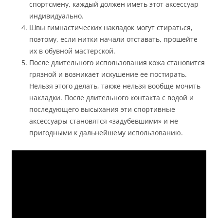
спортсмену, каждый должен иметь этот аксессуар
индивидуально.
Швы гимнастических накладок могут стираться,
поэтому, если нитки начали отставать, прошейте
их в обувной мастерской.
После длительного использования кожа становится
грязной и возникает искушение ее постирать.
Нельзя этого делать, также нельзя вообще мочить
накладки. После длительного контакта с водой и
последующего высыхания эти спортивные
аксессуары становятся «задубевшими» и не
пригодными к дальнейшему использованию.