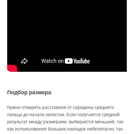
Подбор размера
Нужно отмерять расстояние от середины среднего
пальца до начала запястья. Если получается средний
результат между размерами, выбирается меньший, так
как использование больших накладок небезопасно, так