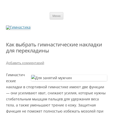
Перейти
к
содержимому
Гимнастика
Меню
Как выбрать гимнастические накладки
для перекладины
Добавить комментарий
Гимнастич
еские
накладки в спортивной гимнастике имеют две функции
— они усиливают хват, снижают усилия, которые нужны
сгибательным мышцам пальцев для удержания веса
тела, а также уменьшают трение о кожу. Защитная
функция не поможет полностью избежать мозолей при