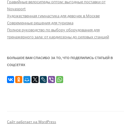
Гравийные велосипеды оптом: выгодные поставки от
Novasport
Художественная гимнастика для девочек в Москве
Современные решения для туризма
Полное руководство по выбору оборудования для
тренажерного зала: от кардиозоны до силовых станций
БОЛЬШОЕ ВАМ СПАСИБО ЗА ТО, ЧТО ПОДЕЛИЛИСЬ СТАТЬЕЙ В
СОЦСЕТЯХ
Сайт работает на WordPress