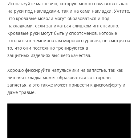
Используйте магнезию, которую можно намазывать как
на руки под накладками, так и на сами накладки. Учтите,
что кровавые мозоли могут образоваться и под
накладками, если заниматься слишком интенсивно.
Кровавые руки могут быть у спортсменов, которые
готовятся к чемпионатам мирового уровня, не смотря на
то, что они постоянно тренируются в
защитных изделиях высшего качества.
Хорошо фиксируйте напульсники на запястье, так как
лишняя складка может образоваться со стороны
запястья, а это также может привести к дискомфорту и
даже травме.