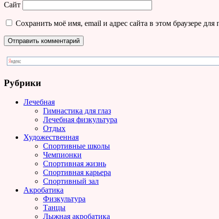
Сайт
Сохранить моё имя, email и адрес сайта в этом браузере д
Рубрики
Лечебная
Гимнастика для глаз
Лечебная физкультура
Отдых
Художественная
Спортивные школы
Чемпионки
Спортивная жизнь
Спортивная карьера
Спортивный зал
Акробатика
Физкультура
Танцы
Лыжная акробатика