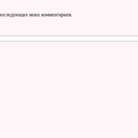
ля последующих моих комментариев.