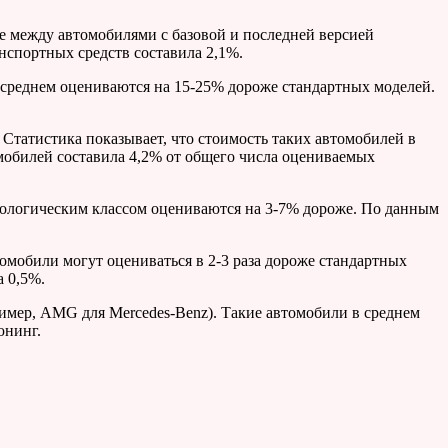
е между автомобилями с базовой и последней версией
нспортных средств составила 2,1%.
среднем оцениваются на 15-25% дороже стандартных моделей.
 Статистика показывает, что стоимость таких автомобилей в
мобилей составила 4,2% от общего числа оцениваемых
кологическим классом оцениваются на 3-7% дороже. По данным
омобили могут оцениваться в 2-3 раза дороже стандартных
а 0,5%.
имер, AMG для Mercedes-Benz). Такие автомобили в среднем
юнинг.