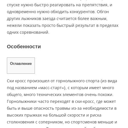
спуске нужно быстро реагировать на препятствия, и
одновременно нужно обходить конкурентов. Обгон
других лыжников заезда считается более важным,
нежели показать просто быстрый результат в пределах
одних соревнований.
Особенности
Оглавление
Ски кросс произошел от горнолыжного спорта (из вида
под названием «масс-старт»), с которым имеет много
общего, много технических элементов очень похожи.
Горнолыжники часто переходят в ски-кросс, где может
быть и выше опасность травмы из-за необходимости в
высоких прыжках на большой скорости и риска
столкновения с соперником, но спортсменов меньше и