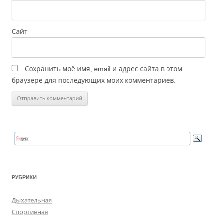
Сайт
Сохранить моё имя, email и адрес сайта в этом
браузере для последующих моих комментариев.
РУБРИКИ
Дыхательная
Спортивная