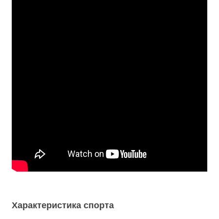
Характеристика спорта