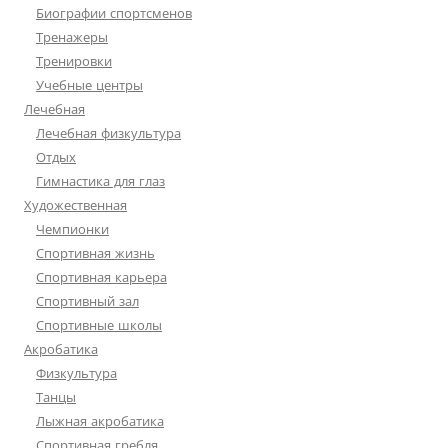
Биографии спортсменов
Тренажеры
Тренировки
Учебные центры
Лечебная
Лечебная физкультура
Отдых
Гимнастика для глаз
Художественная
Чемпионки
Спортивная жизнь
Спортивная карьера
Спортивный зал
Спортивные школы
Акробатика
Физкультура
Танцы
Лыжная акробатика
Спортивная гребля