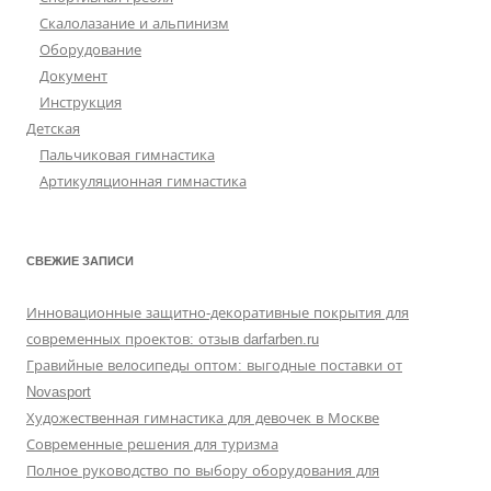
Скалолазание и альпинизм
Оборудование
Документ
Инструкция
Детская
Пальчиковая гимнастика
Артикуляционная гимнастика
СВЕЖИЕ ЗАПИСИ
Инновационные защитно-декоративные покрытия для
современных проектов: отзыв darfarben.ru
Гравийные велосипеды оптом: выгодные поставки от
Novasport
Художественная гимнастика для девочек в Москве
Современные решения для туризма
Полное руководство по выбору оборудования для