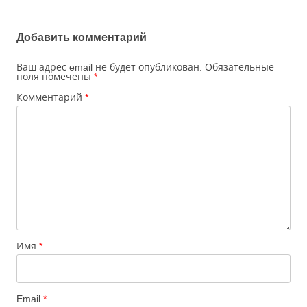
записям
Добавить комментарий
Ваш адрес email не будет опубликован.
Обязательные
поля помечены
*
Комментарий
*
Имя
*
Email
*