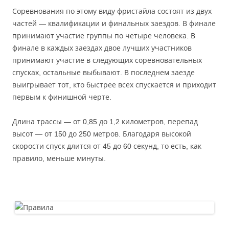
Соревнования по этому виду фристайла состоят из двух
частей — квалификации и финальных заездов. В финале
принимают участие группы по четыре человека. В
финале в каждых заездах двое лучших участников
принимают участие в следующих соревновательных
спусках, остальные выбывают. В последнем заезде
выигрывает тот, кто быстрее всех спускается и приходит
первым к финишной черте.
Длина трассы — от 0,85 до 1,2 километров, перепад
высот — от 150 до 250 метров. Благодаря высокой
скорости спуск длится от 45 до 60 секунд, то есть, как
правило, меньше минуты.