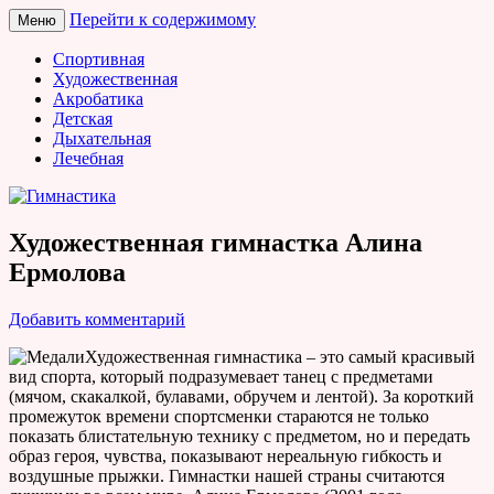
Перейти к содержимому
Меню
Гимнастика
Спортивная
Художественная
Акробатика
Детская
Дыхательная
Лечебная
Художественная гимнастка Алина
Ермолова
Добавить комментарий
Художественная гимнастика – это самый красивый
вид спорта, который подразумевает танец с предметами
(мячом, скакалкой, булавами, обручем и лентой). За короткий
промежуток времени спортсменки стараются не только
показать блистательную технику с предметом, но и передать
образ героя, чувства, показывают нереальную гибкость и
воздушные прыжки. Гимнастки нашей страны считаются