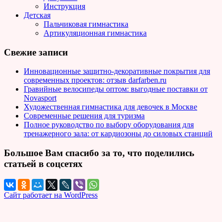
Инструкция
Детская
Пальчиковая гимнастика
Артикуляционная гимнастика
Свежие записи
Инновационные защитно-декоративные покрытия для
современных проектов: отзыв darfarben.ru
Гравийные велосипеды оптом: выгодные поставки от
Novasport
Художественная гимнастика для девочек в Москве
Современные решения для туризма
Полное руководство по выбору оборудования для
тренажерного зала: от кардиозоны до силовых станций
Большое Вам спасибо за то, что поделились
статьей в соцсетях
Сайт работает на WordPress