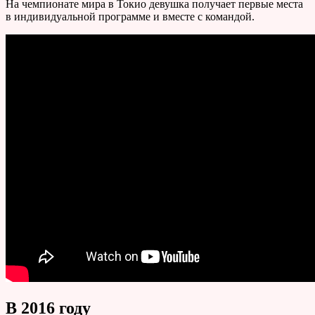
На чемпионате мира в Токио девушка получает первые места
в индивидуальной программе и вместе с командой.
В 2016 году