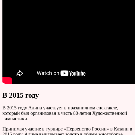
В 2015 году
В 2015 году Алина участвует в праздничном спектакле,
который был организован в честь 80-летия Художественной
гимнастики.
Принимая участие в турнире «Первенство России» в Казани в
2015 году, Алина выигрывает золото в общем многоборье