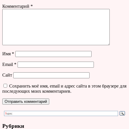
Комментарий
*
Имя
*
Email
*
Сайт
Сохранить моё имя, email и адрес сайта в этом браузере для
последующих моих комментариев.
Рубрики