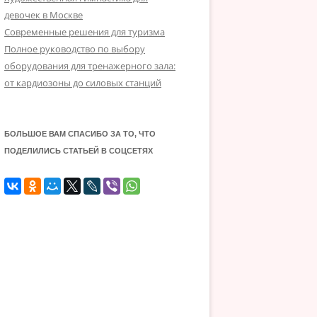
девочек в Москве
Современные решения для туризма
Полное руководство по выбору
оборудования для тренажерного зала:
от кардиозоны до силовых станций
БОЛЬШОЕ ВАМ СПАСИБО ЗА ТО, ЧТО
ПОДЕЛИЛИСЬ СТАТЬЕЙ В СОЦСЕТЯХ