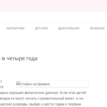
АКРОБАТИКА
ДЕТСКАЯ
ДЫХАТЕЛЬНАЯ
ЛЕЧЕБНАЯ
 в четыре года
 с
те
торых хорошие физические данные. Если этих детей
возрасте могут начать стремительный взлет, и на
шеские разряды, выйдя к шести годам к первым