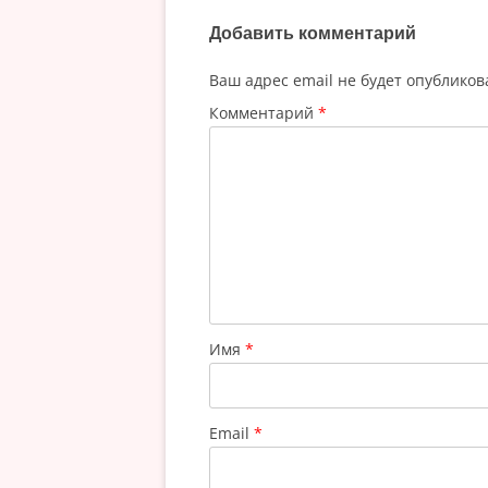
записям
Добавить комментарий
Ваш адрес email не будет опубликов
Комментарий
*
Имя
*
Email
*