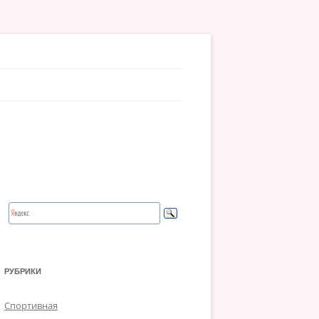
РУБРИКИ
Спортивная