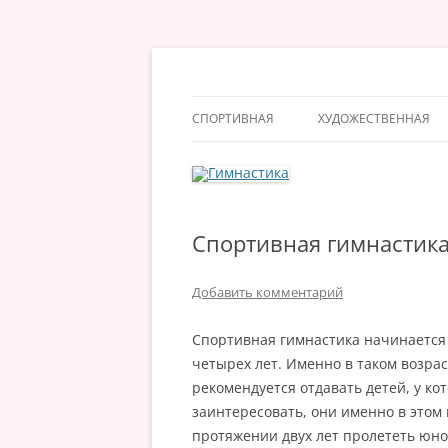
Перейти
к
содержимому
Гимнастика
СПОРТИВНАЯ
ХУДОЖЕСТВЕННАЯ
Спортивная гимнастика
Добавить комментарий
Спортивная гимнастика начинается
четырех лет. Именно в таком возрас
рекомендуется отдавать детей, у ко
заинтересовать, они именно в этом 
протяжении двух лет пролететь юно