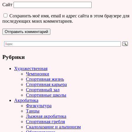
Сайт
Сохранить моё имя, email и адрес сайта в этом браузере для
последующих моих комментариев.
Рубрики
Художественная
Чемпионки
Спортивная жизнь
Спортивная карьера
Спортивный зал
Спортивные школы
Акробатика
Физкультура
Танцы
Лыжная акробатика
Спортивная гребля
Скалолазание и альпинизм