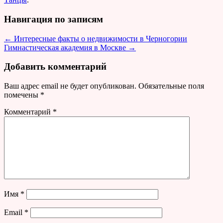
Навигация по записям
←
Интересные факты о недвижимости в Черногории
Гимнастическая академия в Москве
→
Добавить комментарий
Ваш адрес email не будет опубликован.
Обязательные поля
помечены
*
Комментарий
*
Имя
*
Email
*