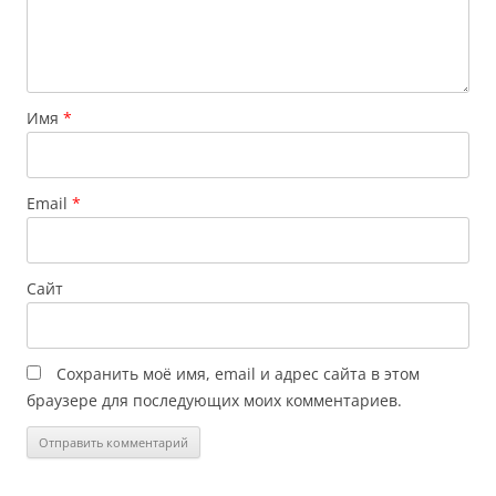
Имя
*
Email
*
Сайт
Сохранить моё имя, email и адрес сайта в этом
браузере для последующих моих комментариев.