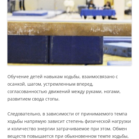
Обучение детей навыкам ходьбы, взаимосвязано с
осанкой, шагом, устремленным вперед,
согласованностью движений между руками, ногами,
развитием свода стопы.
Следовательно, в зависимости от принимаемого темпа
ходьбы напрямую зависит степень физической нагрузки
и количество энергии затрачиваемое при этом. Обмен
веществ повышается при обыкновенном темпе ходьбы,