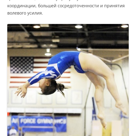
координации, большей сосредоточенности и принятия
волевого усилия.