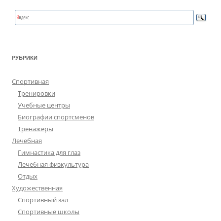
РУБРИКИ
Спортивная
Тренировки
Учебные центры
Биографии спортсменов
Тренажеры
Лечебная
Гимнастика для глаз
Лечебная физкультура
Отдых
Художественная
Спортивный зал
Спортивные школы