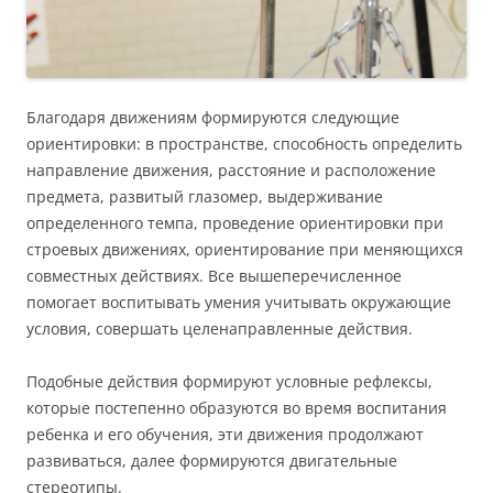
Благодаря движениям формируются следующие
ориентировки: в пространстве, способность определить
направление движения, расстояние и расположение
предмета, развитый глазомер, выдерживание
определенного темпа, проведение ориентировки при
строевых движениях, ориентирование при меняющихся
совместных действиях. Все вышеперечисленное
помогает воспитывать умения учитывать окружающие
условия, совершать целенаправленные действия.
Подобные действия формируют условные рефлексы,
которые постепенно образуются во время воспитания
ребенка и его обучения, эти движения продолжают
развиваться, далее формируются двигательные
стереотипы.