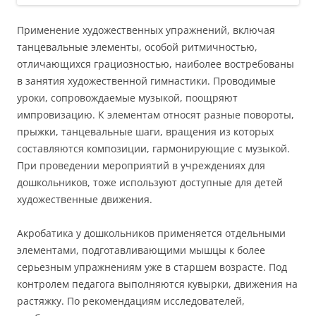
Применение художественных упражнений, включая
танцевальные элементы, особой ритмичностью,
отличающихся грациозностью, наиболее востребованы
в занятия художественной гимнастики. Проводимые
уроки, сопровождаемые музыкой, поощряют
импровизацию. К элементам относят разные повороты,
прыжки, танцевальные шаги, вращения из которых
составляются композиции, гармонирующие с музыкой.
При проведении мероприятий в учреждениях для
дошкольников, тоже используют доступные для детей
художественные движения.
Акробатика у дошкольников применяется отдельными
элементами, подготавливающими мышцы к более
серьезным упражнениям уже в старшем возрасте. Под
контролем педагога выполняются кувырки, движения на
растяжку. По рекомендациям исследователей,