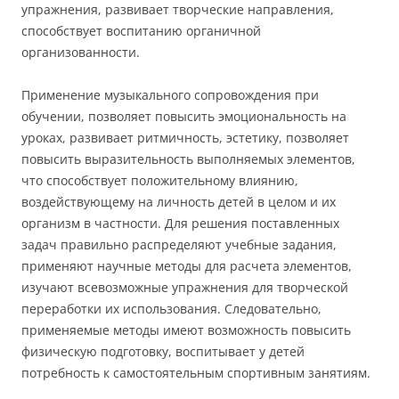
упражнения, развивает творческие направления,
способствует воспитанию органичной
организованности.
Применение музыкального сопровождения при
обучении, позволяет повысить эмоциональность на
уроках, развивает ритмичность, эстетику, позволяет
повысить выразительность выполняемых элементов,
что способствует положительному влиянию,
воздействующему на личность детей в целом и их
организм в частности. Для решения поставленных
задач правильно распределяют учебные задания,
применяют научные методы для расчета элементов,
изучают всевозможные упражнения для творческой
переработки их использования. Следовательно,
применяемые методы имеют возможность повысить
физическую подготовку, воспитывает у детей
потребность к самостоятельным спортивным занятиям.