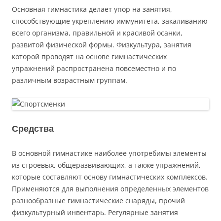
Основная гимнастика делает упор на занятия,
способствующие укреплению иммунитета, закаливанию
всего организма, правильной и красивой осанки,
развитой физической формы. Физкультура, занятия
которой проводят на основе гимнастических
упражнений распространена повсеместно и по
различным возрастным группам.
Средства
В основной гимнастике наиболее употребимы элементы
из строевых, общеразвивающих, а также упражнений,
которые составляют основу гимнастических комплексов.
Применяются для выполнения определенных элементов
разнообразные гимнастические снаряды, прочий
физкультурный инвентарь. Регулярные занятия