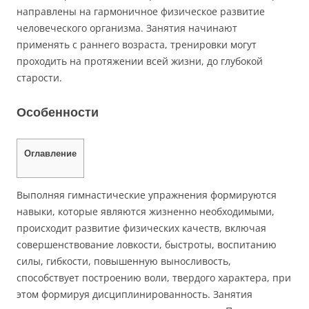
направлены на гармоничное физическое развитие
человеческого организма. Занятия начинают
применять с раннего возраста, тренировки могут
проходить на протяжении всей жизни, до глубокой
старости.
Особенности
Оглавление
Выполняя гимнастические упражнения формируются
навыки, которые являются жизненно необходимыми,
происходит развитие физических качеств, включая
совершенствование ловкости, быстроты, воспитанию
силы, гибкости, повышенную выносливость,
способствует построению воли, твердого характера, при
этом формируя дисциплинированность. Занятия