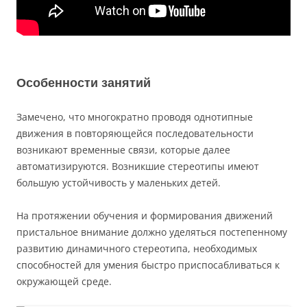
Особенности занятий
Замечено, что многократно проводя однотипные
движения в повторяющейся последовательности
возникают временные связи, которые далее
автоматизируются. Возникшие стереотипы имеют
большую устойчивость у маленьких детей.
На протяжении обучения и формирования движений
пристальное внимание должно уделяться постепенному
развитию динамичного стереотипа, необходимых
способностей для умения быстро приспосабливаться к
окружающей среде.