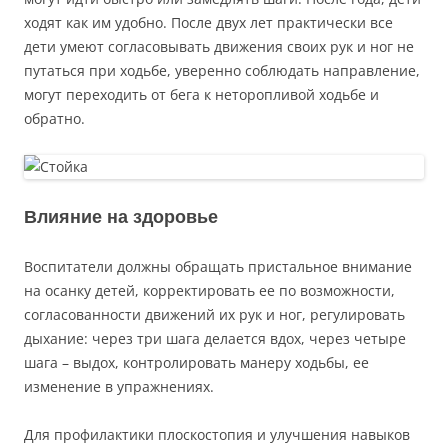
ходят как им удобно. После двух лет практически все
дети умеют согласовывать движения своих рук и ног не
путаться при ходьбе, уверенно соблюдать направление,
могут переходить от бега к неторопливой ходьбе и
обратно.
Влияние на здоровье
Воспитатели должны обращать пристальное внимание
на осанку детей, корректировать ее по возможности,
согласованности движений их рук и ног, регулировать
дыхание: через три шага делается вдох, через четыре
шага – выдох, контролировать манеру ходьбы, ее
изменение в упражнениях.
Для профилактики плоскостопия и улучшения навыков