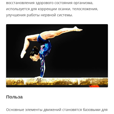
восстановления здорового состояния организма,
используется для коррекции осанки, телосложения,
улучшения работы нервной системы.
Польза
Основные элементы движений становятся базовыми для