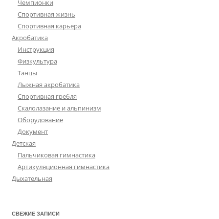
Чемпионки
Спортивная жизнь
Спортивная карьера
Акробатика
Инструкция
Физкультура
Танцы
Лыжная акробатика
Спортивная гребля
Скалолазание и альпинизм
Оборудование
Документ
Детская
Пальчиковая гимнастика
Артикуляционная гимнастика
Дыхательная
СВЕЖИЕ ЗАПИСИ