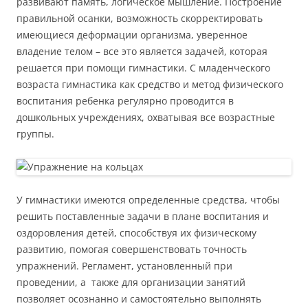
развивают память, логическое мышление. Построение
правильной осанки, возможность скорректировать
имеющиеся деформации организма, уверенное
владение телом – все это является задачей, которая
решается при помощи гимнастики. С младенческого
возраста гимнастика как средство и метод физического
воспитания ребенка регулярно проводится в
дошкольных учреждениях, охватывая все возрастные
группы.
У гимнастики имеются определенные средства, чтобы
решить поставленные задачи в плане воспитания и
оздоровления детей, способствуя их физическому
развитию, помогая совершенствовать точность
упражнений. Регламент, установленный при
проведении, а также для организации занятий
позволяет осознанно и самостоятельно выполнять