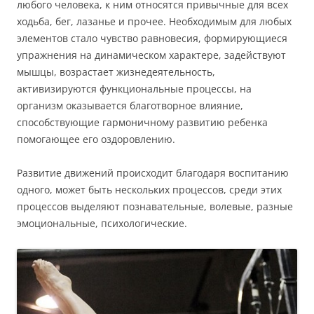
любого человека, к ним относятся привычные для всех
ходьба, бег, лазанье и прочее. Необходимым для любых
элементов стало чувство равновесия, формирующиеся
упражнения на динамическом характере, задействуют
мышцы, возрастает жизнедеятельность,
активизируются функциональные процессы, на
организм оказывается благотворное влияние,
способствующие гармоничному развитию ребенка
помогающее его оздоровлению.
Развитие движений происходит благодаря воспитанию
одного, может быть нескольких процессов, среди этих
процессов выделяют познавательные, волевые, разные
эмоциональные, психологические.