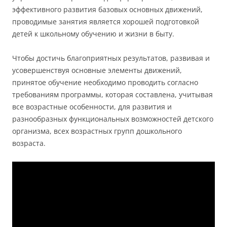
эффективного развития базовых основных движений,
проводимые занятия является хорошей подготовкой
детей к школьному обучению и жизни в быту.
Чтобы достичь благоприятных результатов, развивая и
усовершенствуя основные элементы движений,
принятое обучение необходимо проводить согласно
требованиям программы, которая составлена, учитывая
все возрастные особенности, для развития и
разнообразных функциональных возможностей детского
организма, всех возрастных групп дошкольного
возраста.