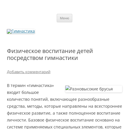
Перейти
к
содержимому
Гимнастика
Меню
Физическое воспитание детей
посредством гимнастики
Добавить комментарий
В термин «гимнастика»
входит большое
количество понятий, включающее разнообразные
средства, методы, которые направлены на всестороннее
физическое развитие, а также полноценное воспитание
личности. Базовое физическое воспитание основано на
системе применяемых специальных элементов, которые