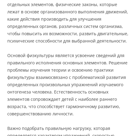
отдельных элементов, физические законы, которые
лежат в основе организованного выполнения движений,
какие действия производить для улучшения
определенных органов, различных систем организма,
чтобы повысить их возможности, развить двигательные,
психические способности для выбранной деятельности.
Основой физкультуры является усвоение сведений для
правильного исполнения основных элементов. Решение
проблемы изучения теории и освоению практики
физкультуры взаимосвязано с проблематикой развития
определенных произвольных упражнений изучаемого
онтогенеза человека. Естественность основных
элементов сопровождает детей с наиболее раннего
возраста, что способствует гармоничному развитию,
совершенствованию личности.
Важно подобрать правильную нагрузку, которая
определяется характером упражнений, скоростью