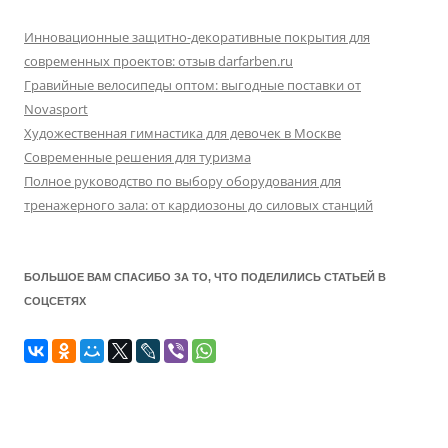
Инновационные защитно-декоративные покрытия для
современных проектов: отзыв darfarben.ru
Гравийные велосипеды оптом: выгодные поставки от
Novasport
Художественная гимнастика для девочек в Москве
Современные решения для туризма
Полное руководство по выбору оборудования для
тренажерного зала: от кардиозоны до силовых станций
БОЛЬШОЕ ВАМ СПАСИБО ЗА ТО, ЧТО ПОДЕЛИЛИСЬ СТАТЬЕЙ В
СОЦСЕТЯХ