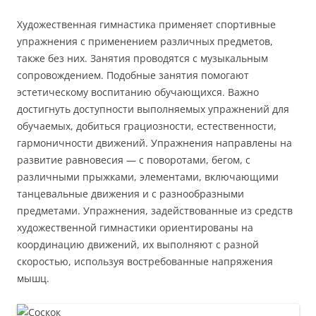
Художественная гимнастика применяет спортивные
упражнения с применением различных предметов,
также без них. Занятия проводятся с музыкальным
сопровождением. Подобные занятия помогают
эстетическому воспитанию обучающихся. Важно
достигнуть доступности выполняемых упражнений для
обучаемых, добиться грациозности, естественности,
гармоничности движений. Упражнения направлены на
развитие равновесия — с поворотами, бегом, с
различными прыжками, элементами, включающими
танцевальные движения и с разнообразными
предметами. Упражнения, задействованные из средств
художественной гимнастики ориентированы на
координацию движений, их выполняют с разной
скоростью, используя востребованные напряжения
мышц.