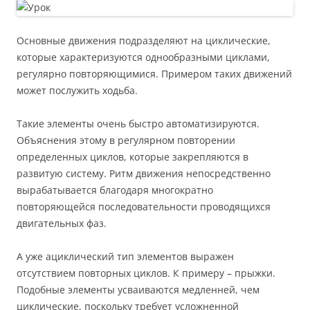
Основные движения подразделяют на циклические,
которые характеризуются однообразными циклами,
регулярно повторяющимися. Примером таких движений
может послужить ходьба.
Такие элементы очень быстро автоматизируются.
Объяснения этому в регулярном повторении
определенных циклов, которые закрепляются в
развитую систему. Ритм движения непосредственно
вырабатывается благодаря многократно
повторяющейся последовательности проводящихся
двигательных фаз.
А уже ациклический тип элементов выражен
отсутствием повторных циклов. К примеру – прыжки.
Подобные элементы усваиваются медленней, чем
циклические, поскольку требует усложненной