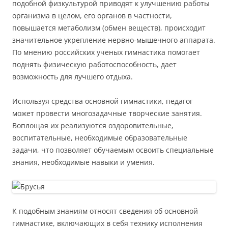
подобной физкультурой приводят к улучшению работы
организма в целом, его органов в частности,
повышается метаболизм (обмен веществ), происходит
значительное укрепление нервно-мышечного аппарата.
По мнению российских ученых гимнастика помогает
поднять физическую работоспособность, дает
возможность для лучшего отдыха.
Используя средства основной гимнастики, педагог
может провести многозадачные творческие занятия.
Воплощая их реализуются оздоровительные,
воспитательные, необходимые образовательные
задачи, что позволяет обучаемым освоить специальные
знания, необходимые навыки и умения.
К подобным знаниям относят сведения об основной
гимнастике, включающих в себя технику исполнения