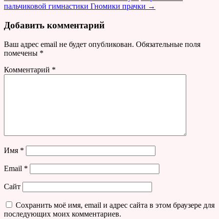
пальчиковой гимнастики Гномики прачки
→
Добавить комментарий
Ваш адрес email не будет опубликован.
Обязательные поля
помечены
*
Комментарий
*
Имя
*
Email
*
Сайт
Сохранить моё имя, email и адрес сайта в этом браузере для
последующих моих комментариев.