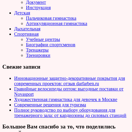
Документ
Инструкция
Детская
Пальчиковая гимнастика
Артикуляционная гимнастика
Дыхательная
Спортивная
Учебные центры
Биографии спортсменов
Тренажеры
Тренировки
Свежие записи
Инновационные защитно-декоративные покрытия для
современных проектов: отзыв darfarben.ru
Гравийные велосипеды оптом: выгодные поставки от
Novasport
Художественная гимнастика для девочек в Москве
Современные решения для туризма
Полное руководство по выбору оборудования для
тренажерного зала: от кардиозоны до силовых станций
Большое Вам спасибо за то, что поделились