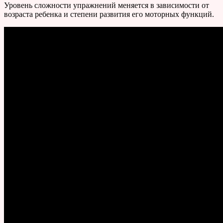
Уровень сложности упражнений меняется в зависимости от
возраста ребенка и степени развития его моторных функций.