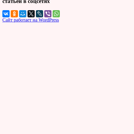
статьей в соцсетях
Сайт работает на WordPress