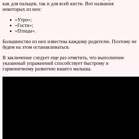
как для пальцев, так и для всей кисти. Вот названия
некоторых из них:
«Утро»;
«Гости»;
«Птицы».
Большинство из них известны каждому родителю. Поэтому не
будем на этом останавливаться.
В заключение следует еще раз отметить, что выполнение
указанный упражнений способствует быстрому и
гармоничному развитию вашего малыша.