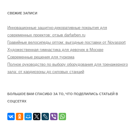
СВЕЖИЕ ЗАПИСИ
Инновационные защитно-декоративные покрытия для
современных проектов: отзыв darfarben.ru
Гравийные велосипеды оптом: выгодные поставки от Novasport
Художественная гимнастика для девочек в Москве
Современные решения для туризма
Полное руководство по выбору оборудования для тренажерного
зала: от кардиозоны до силовых станций
БОЛЬШОЕ ВАМ СПАСИБО ЗА ТО, ЧТО ПОДЕЛИЛИСЬ СТАТЬЕЙ В
СОЦСЕТЯХ