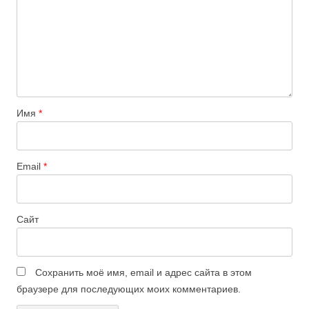
Имя
*
Email
*
Сайт
Сохранить моё имя, email и адрес сайта в этом
браузере для последующих моих комментариев.