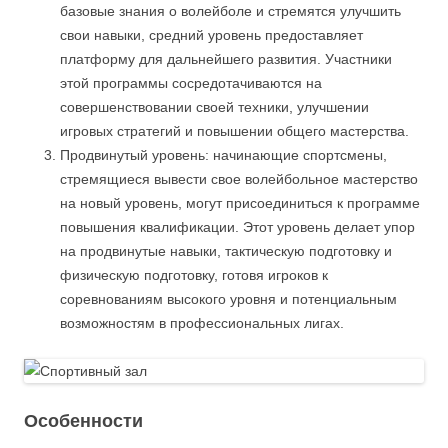
базовые знания о волейболе и стремятся улучшить
свои навыки, средний уровень предоставляет
платформу для дальнейшего развития. Участники
этой программы сосредотачиваются на
совершенствовании своей техники, улучшении
игровых стратегий и повышении общего мастерства.
Продвинутый уровень: начинающие спортсмены,
стремящиеся вывести свое волейбольное мастерство
на новый уровень, могут присоединиться к программе
повышения квалификации. Этот уровень делает упор
на продвинутые навыки, тактическую подготовку и
физическую подготовку, готовя игроков к
соревнованиям высокого уровня и потенциальным
возможностям в профессиональных лигах.
Особенности