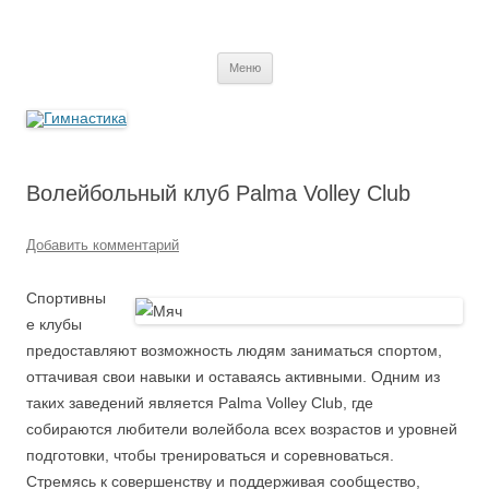
Перейти
к
Гимнастика
содержимому
Меню
Волейбольный клуб Palma Volley Club
Добавить комментарий
Спортивны
е клубы
предоставляют возможность людям заниматься спортом,
оттачивая свои навыки и оставаясь активными. Одним из
таких заведений является Palma Volley Club, где
собираются любители волейбола всех возрастов и уровней
подготовки, чтобы тренироваться и соревноваться.
Стремясь к совершенству и поддерживая сообщество,