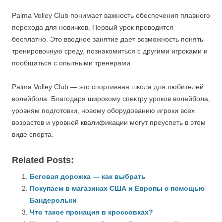
Palma Volley Club понимает важность обеспечения плавного
перехода для новичков. Первый урок проводится
бесплатно. Это вводное занятие дает возможность понять
тренировочную среду, познакомиться с другими игроками и
пообщаться с опытными тренерами.
Palma Volley Club — это спортивная школа для любителей
волейбола. Благодаря широкому спектру уроков волейбола,
уровням подготовки, новому оборудованию игроки всех
возрастов и уровней квалификации могут преуспеть в этом
виде спорта.
Related Posts:
Беговая дорожка — как выбрать
Покупаем в магазинах США и Европы с помощью
Бандерольки
Что такое пронация в кроссовках?