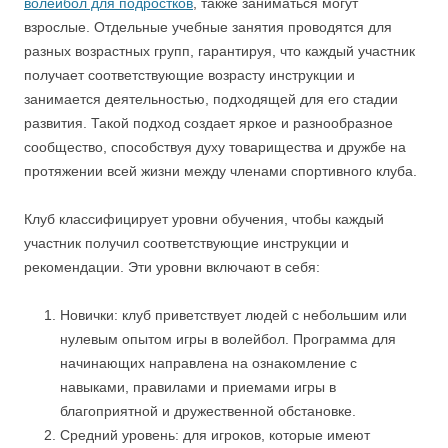
волейбол для подростков
, также заниматься могут
взрослые. Отдельные учебные занятия проводятся для
разных возрастных групп, гарантируя, что каждый участник
получает соответствующие возрасту инструкции и
занимается деятельностью, подходящей для его стадии
развития. Такой подход создает яркое и разнообразное
сообщество, способствуя духу товарищества и дружбе на
протяжении всей жизни между членами спортивного клуба.
Клуб классифицирует уровни обучения, чтобы каждый
участник получил соответствующие инструкции и
рекомендации. Эти уровни включают в себя:
Новички: клуб приветствует людей с небольшим или
нулевым опытом игры в волейбол. Программа для
начинающих направлена на ознакомление с
навыками, правилами и приемами игры в
благоприятной и дружественной обстановке.
Средний уровень: для игроков, которые имеют