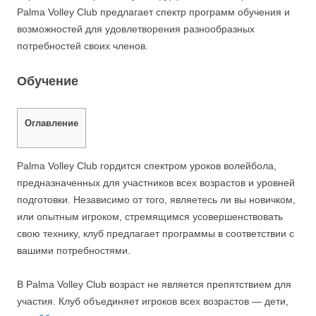
Palma Volley Club предлагает спектр программ обучения и
возможностей для удовлетворения разнообразных
потребностей своих членов.
Обучение
Оглавление
Palma Volley Club гордится спектром уроков волейбола,
предназначенных для участников всех возрастов и уровней
подготовки. Независимо от того, являетесь ли вы новичком,
или опытным игроком, стремящимся усовершенствовать
свою технику, клуб предлагает программы в соответствии с
вашими потребностями.
В Palma Volley Club возраст не является препятствием для
участия. Клуб объединяет игроков всех возрастов — дети,