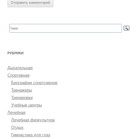
РУБРИКИ
Дыхательная
Спортивная
Биографии спортсменов
Тренажеры
Тренировки
Учебные центры
Лечебная
Лечебная физкультура
Отдых
Гимнастика для глаз